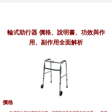
輪式助行器 價格、說明書、功效與作
用、副作用全面解析
價格