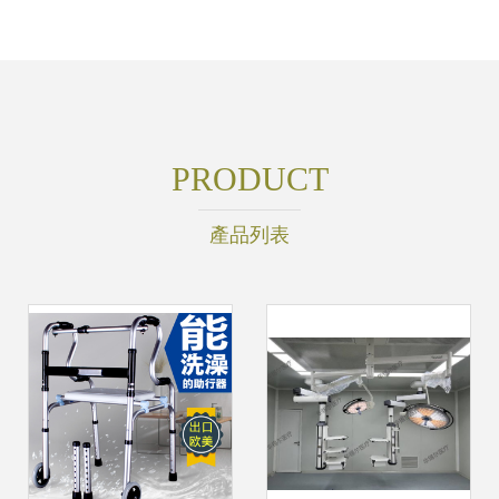
PRODUCT
產品列表